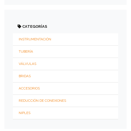
Sedes
Contáctenos
CATEGORÍAS
INSTRUMENTACIÓN
TUBERÍA
VÁLVULAS
BRIDAS
ACCESORIOS
REDUCCIÓN DE CONEXIONES
NIPLES