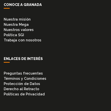
CONOCE A GRANADA
Nuestra misión
Nuestra Mega
Nuestros valores
Política SGI
Trabaja con nosotros
ENLACES DE INTERÉS
Preguntas frecuentes
Términos y Condiciones
Protección de Datos
Derecho al Retracto
Políticas de Privacidad